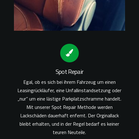
Spot Repair
Egal, ob es sich bei ihrem Fahrzeug um einen
Leasingrückläufer, eine Unfallinstandsetzung oder
„nur“ um eine lästige Parkplatzschramme handelt.
Mit unserer Spot Repair Methode werden
Lackschäden dauerhaft enfernt. Der Orginallack
bleibt erhalten, und in der Regel bedarf es keiner
teuren Neuteile.