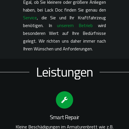
Egal, ob Sie kleinere oder größere Anliegen
haben, bei Lack Doc finden Sie genau den
Service
, die Sie und Ihr Kraftfahrzeug
benötigen. In
unserem Betrieb
wird
besonderen Wert auf Ihre Bedürfnisse
gelegt. Wir richten uns daher immer nach
Ihren Wünschen und Anforderungen.
Leistungen
Smart Repair
Kleine Beschädigungen im Armaturenbrett wie z.B.