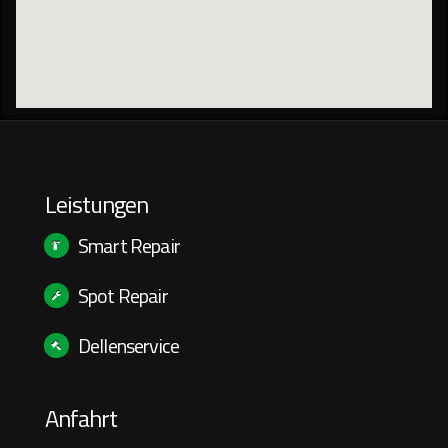
Leistungen
Smart Repair
Spot Repair
Dellenservice
Anfahrt