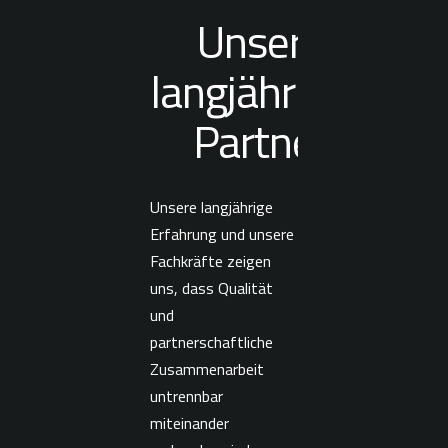
Unsere
langjährigen
Partner
Unsere langjährige
Erfahrung und unsere
Fachkräfte zeigen
uns, dass Qualität
und
partnerschaftliche
Zusammenarbeit
untrennbar
miteinander