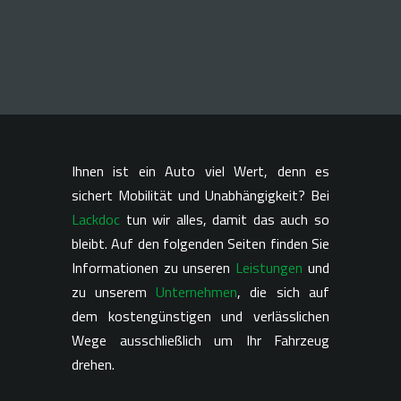
Ihnen ist ein Auto viel Wert, denn es
sichert Mobilität und Unabhängigkeit? Bei
Lackdoc
tun wir alles, damit das auch so
bleibt. Auf den folgenden Seiten finden Sie
Informationen zu unseren
Leistungen
und
zu unserem
Unternehmen
, die sich auf
dem kostengünstigen und verlässlichen
Wege ausschließlich um Ihr Fahrzeug
drehen.