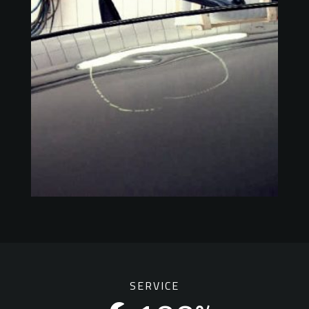
SERVICE