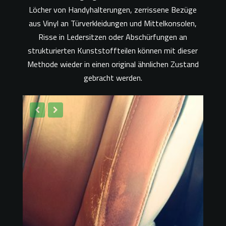
Löcher von Handyhalterungen, zerrissene Bezüge
aus Vinyl an Türverkleidungen und Mittelkonsolen,
Risse in Ledersitzen oder Abschürfungen an
strukturierten Kunststoffteilen können mit dieser
Methode wieder in einen original ähnlichen Zustand
gebracht werden.