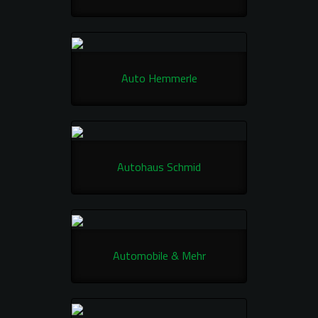
Auto Hemmerle
Autohaus Schmid
Automobile & Mehr