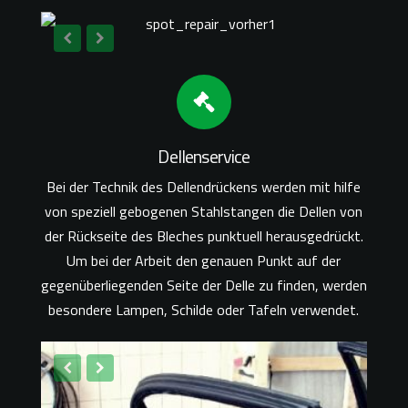
Dellenservice
Bei der Technik des Dellendrückens werden mit hilfe
von speziell gebogenen Stahlstangen die Dellen von
der Rückseite des Bleches punktuell herausgedrückt.
Um bei der Arbeit den genauen Punkt auf der
gegenüberliegenden Seite der Delle zu finden, werden
besondere Lampen, Schilde oder Tafeln verwendet.