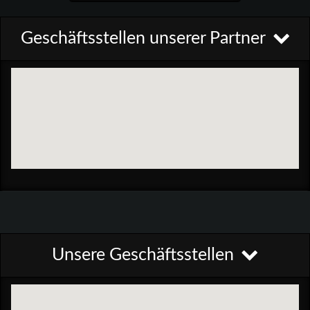
Geschäftsstellen unserer Partner
Unsere Geschäftsstellen